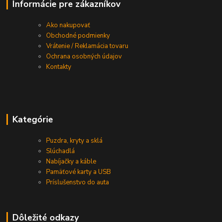
Informácie pre zákazníkov
Ako nakupovať
Obchodné podmienky
Vrátenie / Reklamácia tovaru
Ochrana osobných údajov
Kontakty
Kategórie
Puzdra, kryty a sklá
Slúchadlá
Nabíjačky a káble
Pamäťové karty a USB
Príslušenstvo do auta
Dôležité odkazy