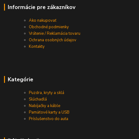
Informácie pre zákazníkov
Ako nakupovať
Obchodné podmienky
Vrátenie / Reklamácia tovaru
Ochrana osobných údajov
Kontakty
Kategórie
Puzdra, kryty a sklá
Slúchadlá
Nabíjačky a káble
Pamäťové karty a USB
Príslušenstvo do auta