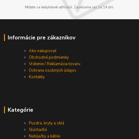
Môžete sa kedykoľvek odhlásiť. Zasielame raz za 14 dní.
Informácie pre zákazníkov
Ako nakupovať
Obchodné podmienky
Vrátenie / Reklamácia tovaru
Ochrana osobných údajov
Kontakty
Kategórie
Puzdra, kryty a sklá
Slúchadlá
Nabíjačky a káble