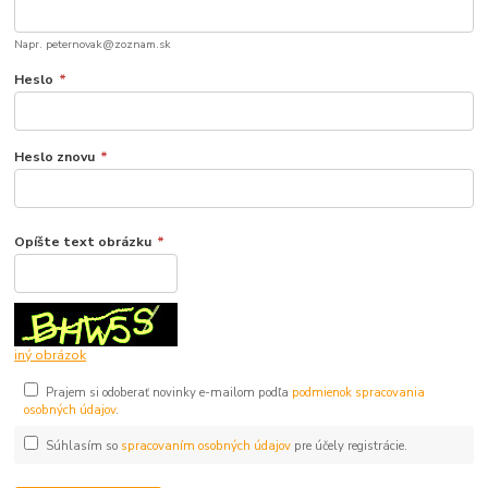
Napr. peternovak@zoznam.sk
Heslo
*
Heslo znovu
*
Opíšte text obrázku
*
iný obrázok
Prajem si odoberať novinky e-mailom podľa
podmienok spracovania
osobných údajov
.
Súhlasím so
spracovaním osobných údajov
pre účely registrácie.