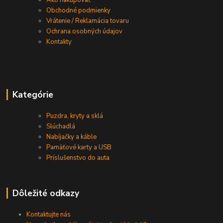
Ako nakupovať
Obchodné podmienky
Vrátenie / Reklamácia tovaru
Ochrana osobných údajov
Kontakty
Kategórie
Puzdra, kryty a sklá
Slúchadlá
Nabíjačky a káble
Pamäťové karty a USB
Príslušenstvo do auta
Dôležité odkazy
Kontaktujte nás