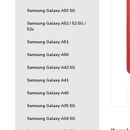
Samsung Galaxy A53 5G
Samsung Galaxy A52 / 52 5G /
52s
Samsung Galaxy A51
Samsung Galaxy A50
Samsung Galaxy A42 5G
Samsung Galaxy A41
Samsung Galaxy A40
Samsung Galaxy A35 5G
Samsung Galaxy A34 5G