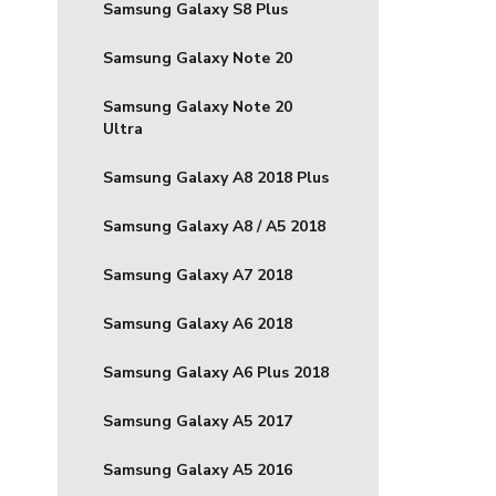
Samsung Galaxy S8 Plus
Samsung Galaxy Note 20
Samsung Galaxy Note 20
Ultra
Samsung Galaxy A8 2018 Plus
Samsung Galaxy A8 / A5 2018
Samsung Galaxy A7 2018
Samsung Galaxy A6 2018
Samsung Galaxy A6 Plus 2018
Samsung Galaxy A5 2017
Samsung Galaxy A5 2016