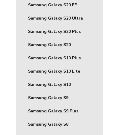
Samsung Galaxy S20 FE
Samsung Galaxy S20 Ultra
Samsung Galaxy S20 Plus
Samsung Galaxy S20
Samsung Galaxy S10 Plus
Samsung Galaxy S10 Lite
Samsung Galaxy S10
Samsung Galaxy S9
Samsung Galaxy S9 Plus
Samsung Galaxy S8