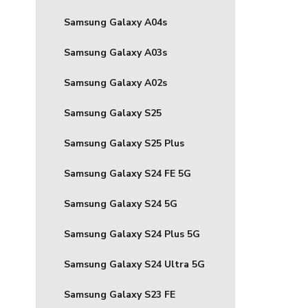
Samsung Galaxy A04s
Samsung Galaxy A03s
Samsung Galaxy A02s
Samsung Galaxy S25
Samsung Galaxy S25 Plus
Samsung Galaxy S24 FE 5G
Samsung Galaxy S24 5G
Samsung Galaxy S24 Plus 5G
Samsung Galaxy S24 Ultra 5G
Samsung Galaxy S23 FE