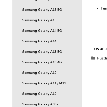
Fun
Samsung Galaxy A15 5G
Samsung Galaxy A15
Samsung Galaxy A14 5G
Samsung Galaxy A14
Tovar 
Samsung Galaxy A13 5G
Puzdr
Samsung Galaxy A13 4G
Samsung Galaxy A12
Samsung Galaxy A11 / M11
Samsung Galaxy A10
Samsung Galaxy A05s