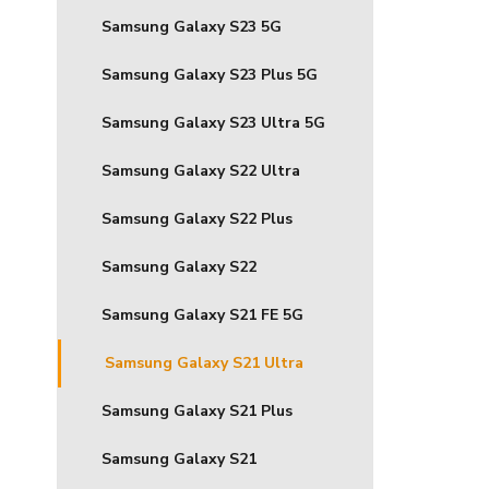
Samsung Galaxy S23 5G
Samsung Galaxy S23 Plus 5G
Samsung Galaxy S23 Ultra 5G
Samsung Galaxy S22 Ultra
Samsung Galaxy S22 Plus
Samsung Galaxy S22
Samsung Galaxy S21 FE 5G
Samsung Galaxy S21 Ultra
Samsung Galaxy S21 Plus
Samsung Galaxy S21