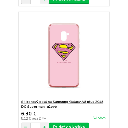
Silikonový obal na Samsung Galaxy A8 plus 2018
DC Superman ružové
6,30 €
Skladom
5,12 €
bez DPH
Pridať do košíka