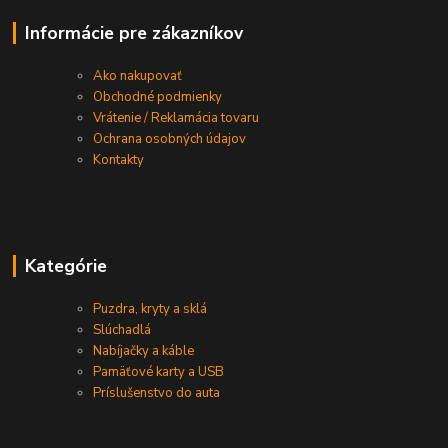
Informácie pre zákazníkov
Ako nakupovať
Obchodné podmienky
Vrátenie / Reklamácia tovaru
Ochrana osobných údajov
Kontakty
Kategórie
Puzdra, kryty a sklá
Slúchadlá
Nabíjačky a káble
Pamäťové karty a USB
Príslušenstvo do auta