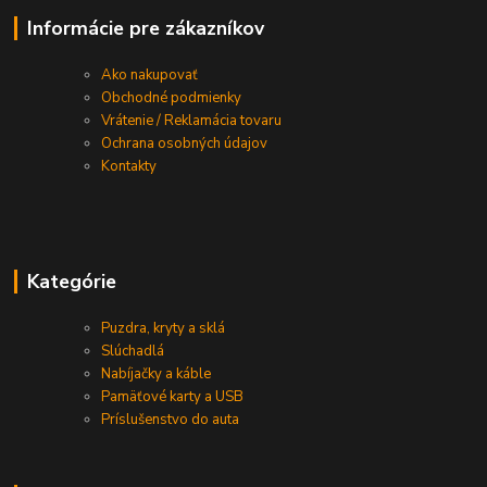
Informácie pre zákazníkov
Ako nakupovať
Obchodné podmienky
Vrátenie / Reklamácia tovaru
Ochrana osobných údajov
Kontakty
Kategórie
Puzdra, kryty a sklá
Slúchadlá
Nabíjačky a káble
Pamäťové karty a USB
Príslušenstvo do auta