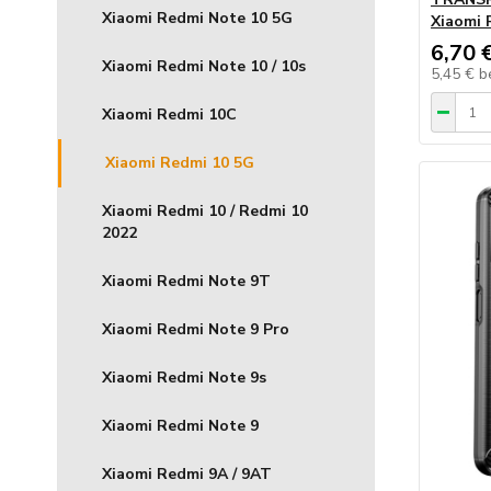
Xiaomi Redmi Note 10 5G
Xiaomi 
6,70 
Xiaomi Redmi Note 10 / 10s
5,45 €
b
Xiaomi Redmi 10C
Xiaomi Redmi 10 5G
Xiaomi Redmi 10 / Redmi 10
2022
Xiaomi Redmi Note 9T
Xiaomi Redmi Note 9 Pro
Xiaomi Redmi Note 9s
Xiaomi Redmi Note 9
Xiaomi Redmi 9A / 9AT