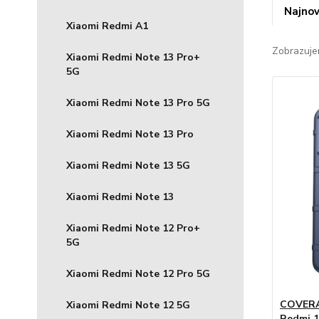
Najnov
Xiaomi Redmi A1
Zobrazuje
Xiaomi Redmi Note 13 Pro+
5G
Xiaomi Redmi Note 13 Pro 5G
Xiaomi Redmi Note 13 Pro
Xiaomi Redmi Note 13 5G
Xiaomi Redmi Note 13
Xiaomi Redmi Note 12 Pro+
5G
Xiaomi Redmi Note 12 Pro 5G
COVERAG
Xiaomi Redmi Note 12 5G
Redmi 1