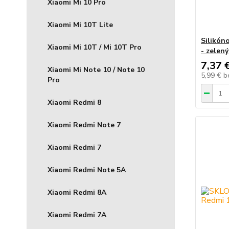
Xiaomi Mi 10 Pro
Xiaomi Mi 10T Lite
Silikón
Xiaomi Mi 10T / Mi 10T Pro
- zelený
7,37 
Xiaomi Mi Note 10 / Note 10
5,99 €
b
Pro
Xiaomi Redmi 8
Xiaomi Redmi Note 7
Xiaomi Redmi 7
Xiaomi Redmi Note 5A
Xiaomi Redmi 8A
Xiaomi Redmi 7A