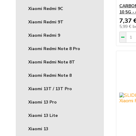
CARBON 
Xiaomi Redmi 9C
10 5G - 
7,37 
Xiaomi Redmi 9T
5,99 €
b
Xiaomi Redmi 9
Xiaomi Redmi Note 8 Pro
Xiaomi Redmi Note 8T
Xiaomi Redmi Note 8
Xiaomi 13T / 13T Pro
Xiaomi 13 Pro
Xiaomi 13 Lite
Xiaomi 13