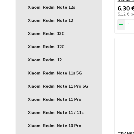
Xiaomi Redmi Note 12s
6,30 
5,12 €
b
Xiaomi Redmi Note 12
Xiaomi Redmi 13C
Xiaomi Redmi 12C
Xiaomi Redmi 12
Xiaomi Redmi Note 11s 5G
Xiaomi Redmi Note 11 Pro 5G
Xiaomi Redmi Note 11 Pro
Xiaomi Redmi Note 11 / 11s
Xiaomi Redmi Note 10 Pro
TRANSP