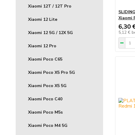
Xiaomi 12T / 12T Pro
SLIDING
Xiaomi 
Xiaomi 12 Lite
6,30 
5,12 €
b
Xiaomi 12 5G / 12X 5G
Xiaomi 12 Pro
Xiaomi Poco C65
Xiaomi Poco X5 Pro 5G
Xiaomi Poco X5 5G
Xiaomi Poco C40
Xiaomi Poco M5s
Xiaomi Poco M4 5G