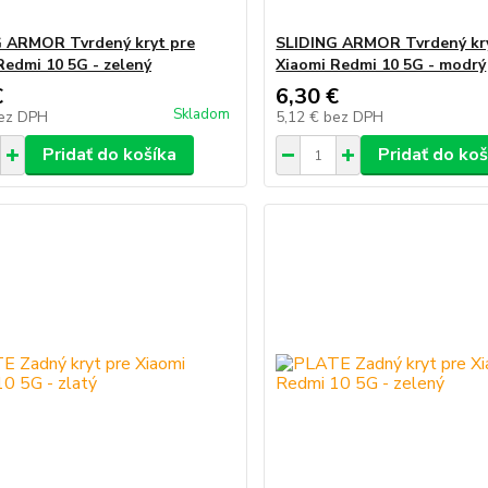
 ARMOR Tvrdený kryt pre
SLIDING ARMOR Tvrdený kr
Redmi 10 5G - zelený
Xiaomi Redmi 10 5G - modrý
€
6,30 €
Skladom
ez DPH
5,12 €
bez DPH
Pridať do košíka
Pridať do koš