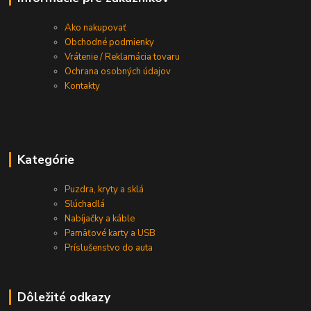
Ako nakupovať
Obchodné podmienky
Vrátenie / Reklamácia tovaru
Ochrana osobných údajov
Kontakty
Kategórie
Puzdra, kryty a sklá
Slúchadlá
Nabíjačky a káble
Pamäťové karty a USB
Príslušenstvo do auta
Dôležité odkazy