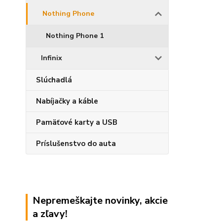
Nothing Phone
Nothing Phone 1
Infinix
Slúchadlá
Nabíjačky a káble
Pamäťové karty a USB
Príslušenstvo do auta
Nepremeškajte novinky, akcie
a zľavy!