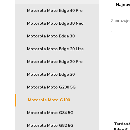
Najnov
Motorola Moto Edge 40 Pro
Zobrazuje
Motorola Moto Edge 30 Neo
Motorola Moto Edge 30
Motorola Moto Edge 20 Lite
Motorola Moto Edge 20 Pro
Motorola Moto Edge 20
Motorola Moto G200 5G
Motorola Moto G100
Motorola Moto G84 5G
Tvrdené
Motorola Moto G82 5G
Edge S