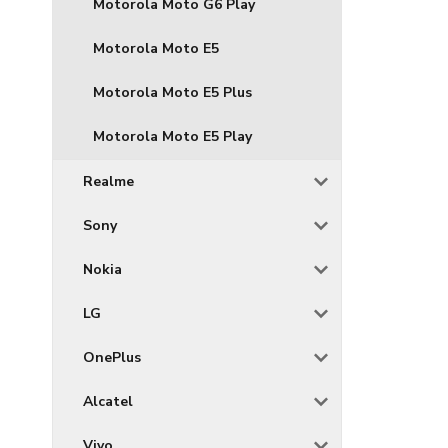
Motorola Moto G6 Play
Motorola Moto E5
Motorola Moto E5 Plus
Motorola Moto E5 Play
Realme
Sony
Nokia
LG
OnePlus
Alcatel
Vivo