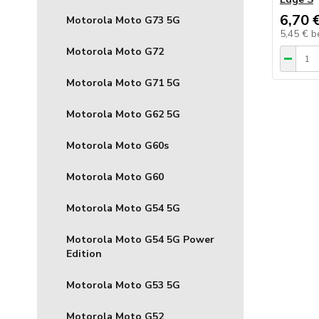
6,70 
Motorola Moto G73 5G
5,45 €
b
Motorola Moto G72
Motorola Moto G71 5G
Motorola Moto G62 5G
Motorola Moto G60s
Motorola Moto G60
Motorola Moto G54 5G
Motorola Moto G54 5G Power
Edition
Motorola Moto G53 5G
Motorola Moto G52