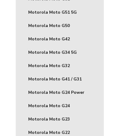
Motorola Moto G51 5G
Motorola Moto G50
Motorola Moto G42
Motorola Moto G34 5G
Motorola Moto G32
Motorola Moto G41 / G31
Motorola Moto G24 Power
Motorola Moto G24
Motorola Moto G23
Motorola Moto G22