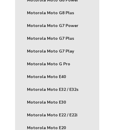
Motorola Moto G8 Power
Motorola Moto G8 Plus
Motorola Moto G7 Power
Motorola Moto G7 Plus
Motorola Moto G7 Play
Motorola Moto G Pro
Motorola Moto E40
Motorola Moto E32 / E32s
Motorola Moto E30
Motorola Moto E22 / E22i
Motorola Moto E20