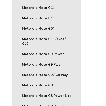
Motorola Moto G14
Motorola Moto G13
Motorola Moto G04
Motorola Moto G30 / G20 /
G10
Motorola Moto G9 Power
Motorola Moto G9 Plus
Motorola Moto G9 / G9 Play
Motorola Moto G8
Motorola Moto G8 Power Lite