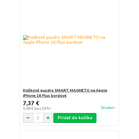
Knižkové puzdro SMART MAGNETO na Apple
iPhone 16 Plus bordové
7,37 €
Skladom
5,99 €
bez DPH
Pridať do košíka