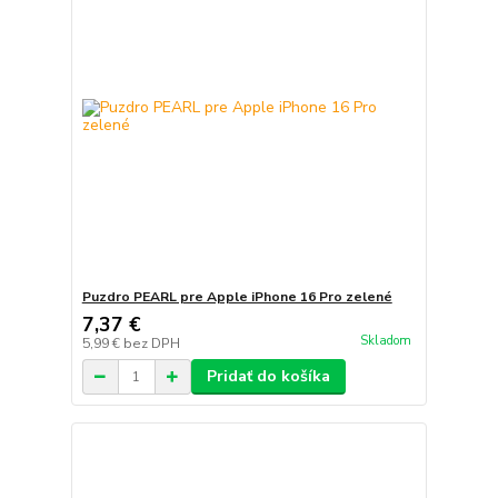
Puzdro PEARL pre Apple iPhone 16 Pro zelené
7,37 €
Skladom
5,99 €
bez DPH
Pridať do košíka