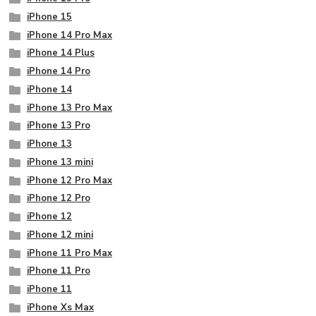
iPhone 15
iPhone 14 Pro Max
iPhone 14 Plus
iPhone 14 Pro
iPhone 14
iPhone 13 Pro Max
iPhone 13 Pro
iPhone 13
iPhone 13 mini
iPhone 12 Pro Max
iPhone 12 Pro
iPhone 12
iPhone 12 mini
iPhone 11 Pro Max
iPhone 11 Pro
iPhone 11
iPhone Xs Max