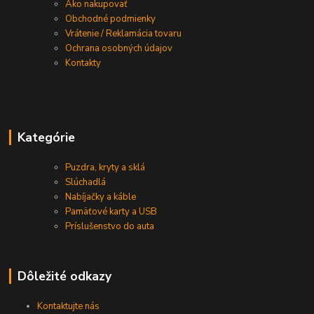
Ako nakupovať
Obchodné podmienky
Vrátenie / Reklamácia tovaru
Ochrana osobných údajov
Kontakty
Kategórie
Puzdra, kryty a sklá
Slúchadlá
Nabíjačky a káble
Pamäťové karty a USB
Príslušenstvo do auta
Dôležité odkazy
Kontaktujte nás