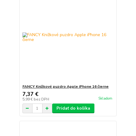
FANCY Knižkové puzdro Apple iPhone 16 čierne
7,37 €
Skladom
5,99 €
bez DPH
Pridať do košíka