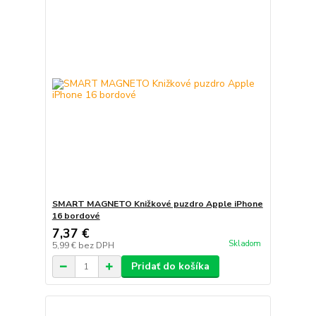
SMART MAGNETO Knižkové puzdro Apple iPhone
16 bordové
7,37 €
Skladom
5,99 €
bez DPH
Pridať do košíka