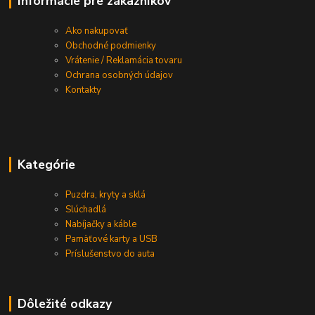
Informácie pre zákazníkov
Ako nakupovať
Obchodné podmienky
Vrátenie / Reklamácia tovaru
Ochrana osobných údajov
Kontakty
Kategórie
Puzdra, kryty a sklá
Slúchadlá
Nabíjačky a káble
Pamäťové karty a USB
Príslušenstvo do auta
Dôležité odkazy