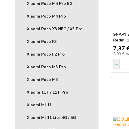
Xiaomi Poco M4 Pro 5G
Xiaomi Poco M4 Pro
Xiaomi Poco X3 NFC / X3 Pro
SNAPY s
Redmi 1
Xiaomi Poco F3
7,37 
5,99 €
b
Xiaomi Poco F2 Pro
Xiaomi Poco M3 Pro
Xiaomi Poco M3
Xiaomi 11T / 11T Pro
Xiaomi Mi 11
Xiaomi Mi 11 Lite 4G / 5G