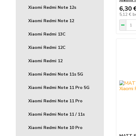
Xiaomi Redmi Note 12s
6,30 
5,12 €
b
Xiaomi Redmi Note 12
Xiaomi Redmi 13C
Xiaomi Redmi 12C
Xiaomi Redmi 12
Xiaomi Redmi Note 11s 5G
Xiaomi Redmi Note 11 Pro 5G
Xiaomi Redmi Note 11 Pro
Xiaomi Redmi Note 11 / 11s
Xiaomi Redmi Note 10 Pro
MATT Si