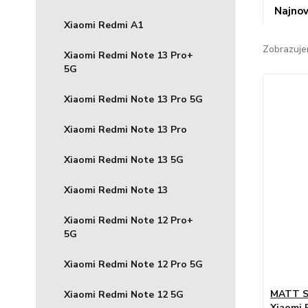
Najnov
Xiaomi Redmi A1
Zobrazuje
Xiaomi Redmi Note 13 Pro+
5G
Xiaomi Redmi Note 13 Pro 5G
Xiaomi Redmi Note 13 Pro
Xiaomi Redmi Note 13 5G
Xiaomi Redmi Note 13
Xiaomi Redmi Note 12 Pro+
5G
Xiaomi Redmi Note 12 Pro 5G
MATT Si
Xiaomi Redmi Note 12 5G
Xiaomi 