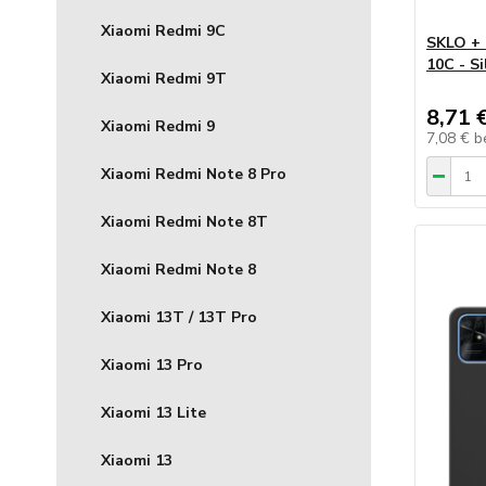
Xiaomi Redmi 9C
SKLO + 
10C - S
Xiaomi Redmi 9T
8,71 
Xiaomi Redmi 9
7,08 €
b
Xiaomi Redmi Note 8 Pro
Xiaomi Redmi Note 8T
Xiaomi Redmi Note 8
Xiaomi 13T / 13T Pro
Xiaomi 13 Pro
Xiaomi 13 Lite
Xiaomi 13