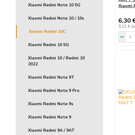
Xiaomi Redmi Note 10 5G
Xiaomi 
Xiaomi Redmi Note 10 / 10s
6,30 
5,12 €
b
Xiaomi Redmi 10C
Xiaomi Redmi 10 5G
Xiaomi Redmi 10 / Redmi 10
2022
Xiaomi Redmi Note 9T
Xiaomi Redmi Note 9 Pro
Xiaomi Redmi Note 9s
Xiaomi Redmi Note 9
Xiaomi Redmi 9A / 9AT