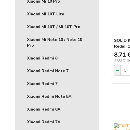
Xiaomi Mi 10 Pro
Xiaomi Mi 10T Lite
Xiaomi Mi 10T / Mi 10T Pro
Xiaomi Mi Note 10 / Note 10
SOLID K
Pro
Redmi 1
8,71 
Xiaomi Redmi 8
7,08 €
b
Xiaomi Redmi Note 7
Xiaomi Redmi 7
Xiaomi Redmi Note 5A
Xiaomi Redmi 8A
Xiaomi Redmi 7A