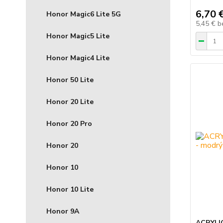
6,70 
Honor Magic6 Lite 5G
5,45 €
b
Honor Magic5 Lite
Honor Magic4 Lite
Honor 50 Lite
Honor 20 Lite
Honor 20 Pro
Honor 20
Honor 10
Honor 10 Lite
Honor 9A
ACRYLIC