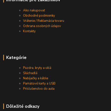
Ako nakupovať
Obchodné podmienky
Vrátenie / Reklamácia tovaru
Ochrana osobných údajov
Kontakty
Kategórie
Puzdra, kryty a sklá
Slúchadlá
Nabíjačky a káble
Pamäťové karty a USB
Príslušenstvo do auta
Dôležité odkazy