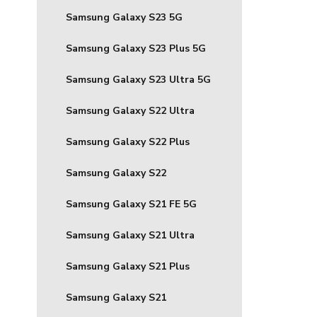
Samsung Galaxy S23 5G
Samsung Galaxy S23 Plus 5G
Samsung Galaxy S23 Ultra 5G
Samsung Galaxy S22 Ultra
Samsung Galaxy S22 Plus
Samsung Galaxy S22
Samsung Galaxy S21 FE 5G
Samsung Galaxy S21 Ultra
Samsung Galaxy S21 Plus
Samsung Galaxy S21