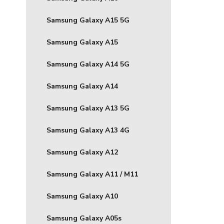
Samsung Galaxy A15 5G
Samsung Galaxy A15
Samsung Galaxy A14 5G
Samsung Galaxy A14
Samsung Galaxy A13 5G
Samsung Galaxy A13 4G
Samsung Galaxy A12
Samsung Galaxy A11 / M11
Samsung Galaxy A10
Samsung Galaxy A05s