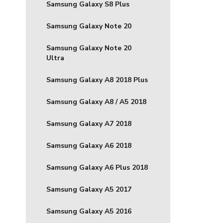
Samsung Galaxy S8 Plus
Samsung Galaxy Note 20
Samsung Galaxy Note 20
Ultra
Samsung Galaxy A8 2018 Plus
Samsung Galaxy A8 / A5 2018
Samsung Galaxy A7 2018
Samsung Galaxy A6 2018
Samsung Galaxy A6 Plus 2018
Samsung Galaxy A5 2017
Samsung Galaxy A5 2016