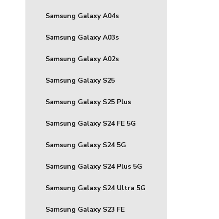
Samsung Galaxy A04s
Samsung Galaxy A03s
Samsung Galaxy A02s
Samsung Galaxy S25
Samsung Galaxy S25 Plus
Samsung Galaxy S24 FE 5G
Samsung Galaxy S24 5G
Samsung Galaxy S24 Plus 5G
Samsung Galaxy S24 Ultra 5G
Samsung Galaxy S23 FE