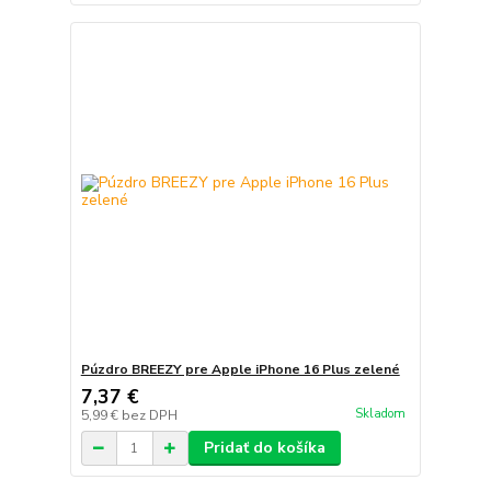
Púzdro BREEZY pre Apple iPhone 16 Plus zelené
7,37 €
Skladom
5,99 €
bez DPH
Pridať do košíka