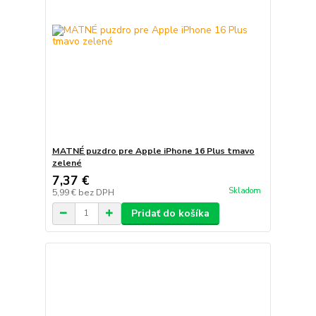
MATNÉ puzdro pre Apple iPhone 16 Plus tmavo
zelené
7,37 €
Skladom
5,99 €
bez DPH
Pridať do košíka