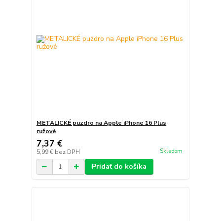
METALICKÉ puzdro na Apple iPhone 16 Plus
ružové
7,37 €
Skladom
5,99 €
bez DPH
Pridať do košíka