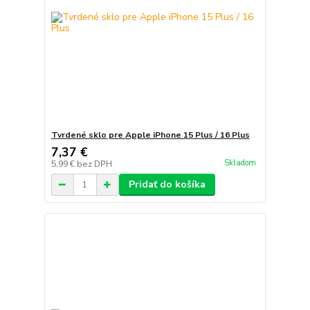
Tvrdené sklo pre Apple iPhone 15 Plus / 16 Plus
7,37 €
Skladom
5,99 €
bez DPH
Pridať do košíka