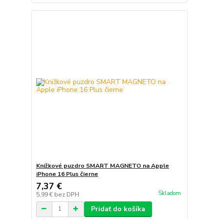
Knižkové puzdro SMART MAGNETO na Apple
iPhone 16 Plus čierne
7,37 €
Skladom
5,99 €
bez DPH
Pridať do košíka