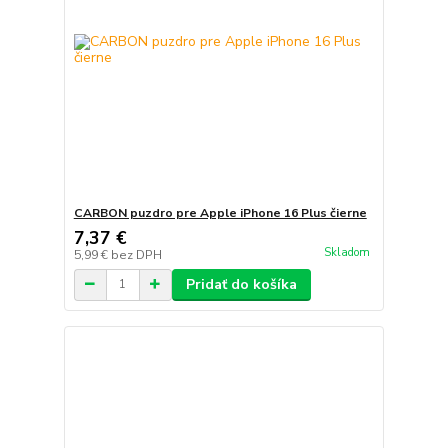
CARBON puzdro pre Apple iPhone 16 Plus čierne
7,37 €
Skladom
5,99 €
bez DPH
Pridať do košíka