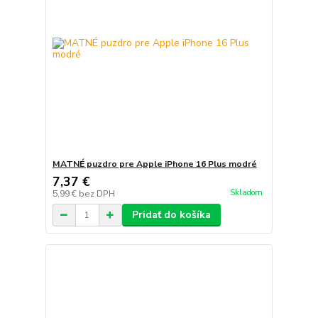
MATNÉ puzdro pre Apple iPhone 16 Plus modré
7,37 €
Skladom
5,99 €
bez DPH
Pridať do košíka