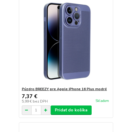
Púzdro BREEZY pre Apple iPhone 16 Plus modré
7,37 €
Skladom
5,99 €
bez DPH
Pridať do košíka