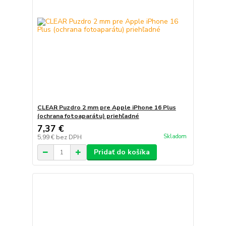
CLEAR Puzdro 2 mm pre Apple iPhone 16 Plus
(ochrana fotoaparátu) priehľadné
7,37 €
Skladom
5,99 €
bez DPH
Pridať do košíka