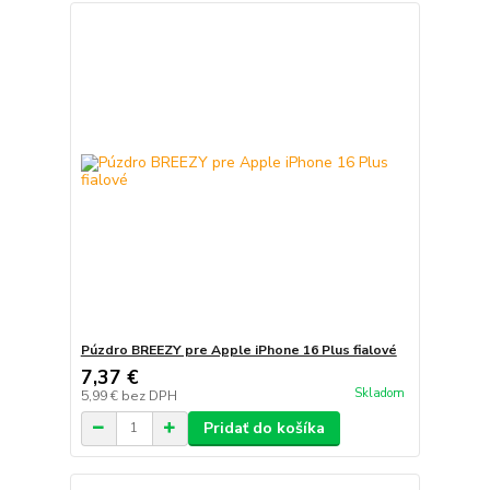
Púzdro BREEZY pre Apple iPhone 16 Plus fialové
7,37 €
Skladom
5,99 €
bez DPH
Pridať do košíka