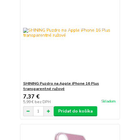
SHINING Puzdro na Apple iPhone 16 Plus
transparentné ružové
7,37 €
Skladom
5,99 €
bez DPH
Pridať do košíka