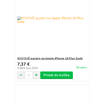
KOVOVÉ puzdro na Apple iPhone 16 Plus šedé
7,37 €
Skladom
5,99 €
bez DPH
Pridať do košíka