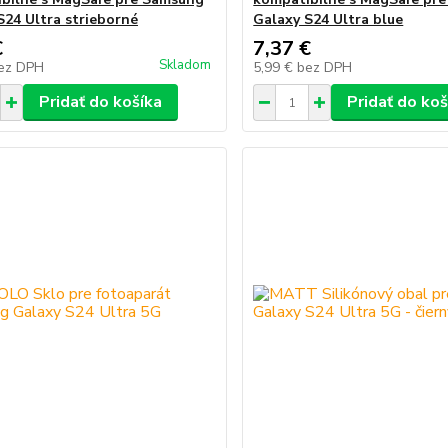
S24 Ultra strieborné
Galaxy S24 Ultra blue
€
7,37 €
Skladom
ez DPH
5,99 €
bez DPH
Pridať do košíka
Pridať do koš