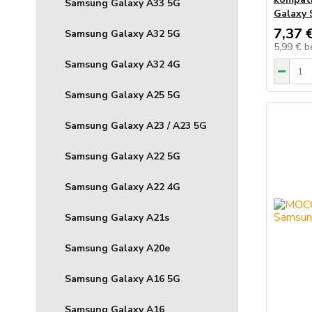
Samsung Galaxy A33 5G
Galaxy 
7,37 
Samsung Galaxy A32 5G
5,99 €
b
Samsung Galaxy A32 4G
Samsung Galaxy A25 5G
Samsung Galaxy A23 / A23 5G
Samsung Galaxy A22 5G
Samsung Galaxy A22 4G
Samsung Galaxy A21s
Samsung Galaxy A20e
Samsung Galaxy A16 5G
Samsung Galaxy A16