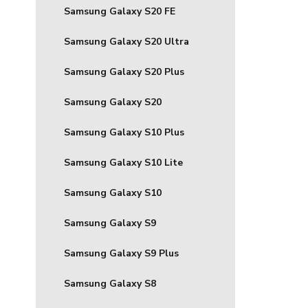
Samsung Galaxy S20 FE
Samsung Galaxy S20 Ultra
Samsung Galaxy S20 Plus
Samsung Galaxy S20
Samsung Galaxy S10 Plus
Samsung Galaxy S10 Lite
Samsung Galaxy S10
Samsung Galaxy S9
Samsung Galaxy S9 Plus
Samsung Galaxy S8