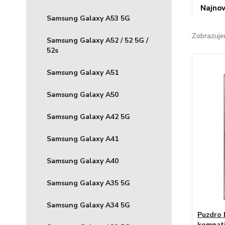
Najnov
Samsung Galaxy A53 5G
Zobrazuje
Samsung Galaxy A52 / 52 5G /
52s
Samsung Galaxy A51
Samsung Galaxy A50
Samsung Galaxy A42 5G
Samsung Galaxy A41
Samsung Galaxy A40
Samsung Galaxy A35 5G
Samsung Galaxy A34 5G
Puzdro
kompati