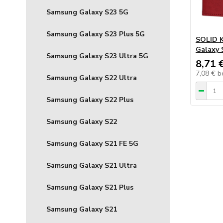
Samsung Galaxy S23 5G
Samsung Galaxy S23 Plus 5G
SOLID K
Galaxy 
Samsung Galaxy S23 Ultra 5G
8,71 
7,08 €
b
Samsung Galaxy S22 Ultra
Samsung Galaxy S22 Plus
Samsung Galaxy S22
Samsung Galaxy S21 FE 5G
Samsung Galaxy S21 Ultra
Samsung Galaxy S21 Plus
Samsung Galaxy S21