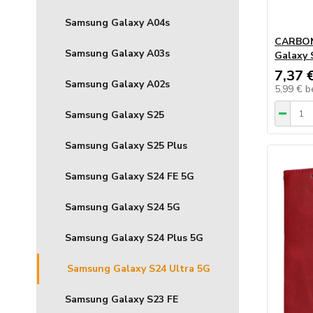
Samsung Galaxy A04s
CARBON
Samsung Galaxy A03s
Galaxy 
7,37 
Samsung Galaxy A02s
5,99 €
b
Samsung Galaxy S25
Samsung Galaxy S25 Plus
Samsung Galaxy S24 FE 5G
Samsung Galaxy S24 5G
Samsung Galaxy S24 Plus 5G
Samsung Galaxy S24 Ultra 5G
Samsung Galaxy S23 FE