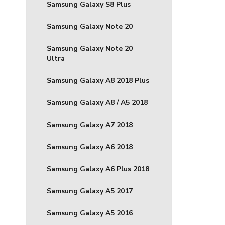
Samsung Galaxy S8 Plus
Samsung Galaxy Note 20
Samsung Galaxy Note 20
Ultra
Samsung Galaxy A8 2018 Plus
Samsung Galaxy A8 / A5 2018
Samsung Galaxy A7 2018
Samsung Galaxy A6 2018
Samsung Galaxy A6 Plus 2018
Samsung Galaxy A5 2017
Samsung Galaxy A5 2016