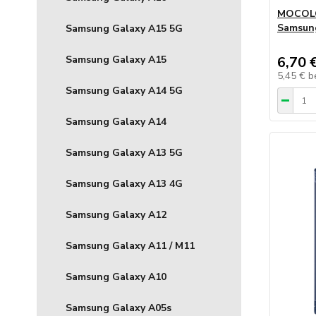
MOCOLO
Samsung
Samsung Galaxy A15 5G
Samsung Galaxy A15
6,70 
5,45 €
b
Samsung Galaxy A14 5G
Samsung Galaxy A14
Samsung Galaxy A13 5G
Samsung Galaxy A13 4G
Samsung Galaxy A12
Samsung Galaxy A11 / M11
Samsung Galaxy A10
Samsung Galaxy A05s