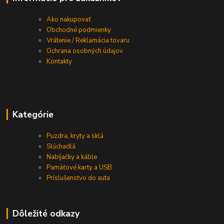
Ako nakupovať
Obchodné podmienky
Vrátenie / Reklamácia tovaru
Ochrana osobných údajov
Kontakty
Kategórie
Puzdra, kryty a sklá
Slúchadlá
Nabíjačky a káble
Pamäťové karty a USB
Príslušenstvo do auta
Dôležité odkazy