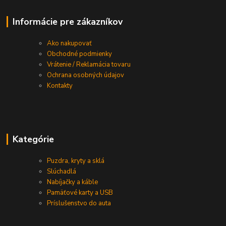
Informácie pre zákazníkov
Ako nakupovať
Obchodné podmienky
Vrátenie / Reklamácia tovaru
Ochrana osobných údajov
Kontakty
Kategórie
Puzdra, kryty a sklá
Slúchadlá
Nabíjačky a káble
Pamäťové karty a USB
Príslušenstvo do auta