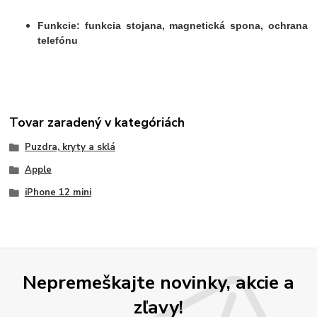
Funkcie: funkcia stojana, magnetická spona, ochrana
telefónu
Tovar zaradený v kategóriách
Puzdra, kryty a sklá
Apple
iPhone 12 mini
Nepremeškajte novinky, akcie a
zľavy!