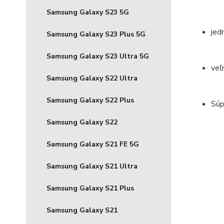
Samsung Galaxy S23 5G
jed
Samsung Galaxy S23 Plus 5G
Samsung Galaxy S23 Ultra 5G
veľ
Samsung Galaxy S22 Ultra
Samsung Galaxy S22 Plus
Súp
Samsung Galaxy S22
Samsung Galaxy S21 FE 5G
Samsung Galaxy S21 Ultra
Samsung Galaxy S21 Plus
Samsung Galaxy S21