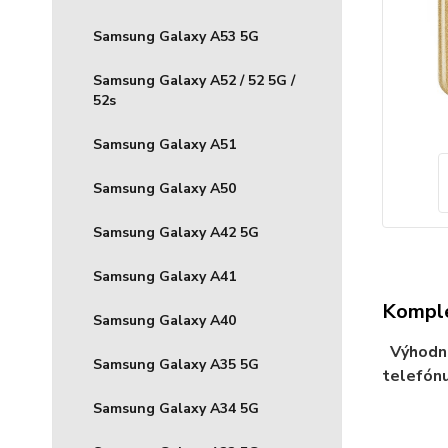
Samsung Galaxy A53 5G
Samsung Galaxy A52 / 52 5G /
52s
Samsung Galaxy A51
Samsung Galaxy A50
Samsung Galaxy A42 5G
Samsung Galaxy A41
Komple
Samsung Galaxy A40
Výhodné 
Samsung Galaxy A35 5G
telefónu
Samsung Galaxy A34 5G