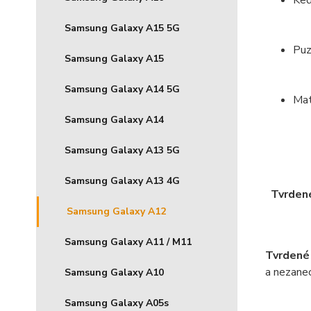
Keď
Samsung Galaxy A15 5G
Puz
Samsung Galaxy A15
Samsung Galaxy A14 5G
Mat
Samsung Galaxy A14
Samsung Galaxy A13 5G
Samsung Galaxy A13 4G
Tvrdené
Samsung Galaxy A12
Samsung Galaxy A11 / M11
Tvrdené
a nezanec
Samsung Galaxy A10
Samsung Galaxy A05s