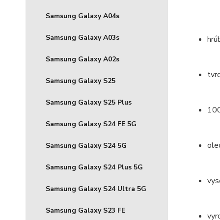
Samsung Galaxy A04s
Samsung Galaxy A03s
hrú
Samsung Galaxy A02s
tvr
Samsung Galaxy S25
Samsung Galaxy S25 Plus
100
Samsung Galaxy S24 FE 5G
ole
Samsung Galaxy S24 5G
Samsung Galaxy S24 Plus 5G
vys
Samsung Galaxy S24 Ultra 5G
Samsung Galaxy S23 FE
vyr