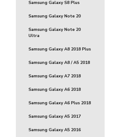
Samsung Galaxy S8 Plus
Samsung Galaxy Note 20
Samsung Galaxy Note 20
Ultra
Samsung Galaxy A8 2018 Plus
Samsung Galaxy A8 / A5 2018
Samsung Galaxy A7 2018
Samsung Galaxy A6 2018
Samsung Galaxy A6 Plus 2018
Samsung Galaxy A5 2017
Samsung Galaxy A5 2016