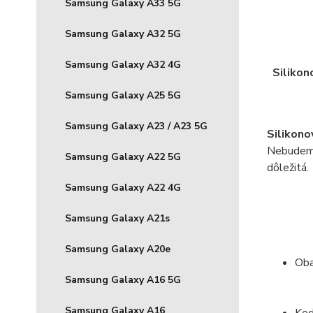
Samsung Galaxy A33 5G
Samsung Galaxy A32 5G
Samsung Galaxy A32 4G
Silikon
Samsung Galaxy A25 5G
Samsung Galaxy A23 / A23 5G
Silikono
Nebudeme 
Samsung Galaxy A22 5G
dôležitá.
Samsung Galaxy A22 4G
Samsung Galaxy A21s
Samsung Galaxy A20e
Oba
Samsung Galaxy A16 5G
Samsung Galaxy A16