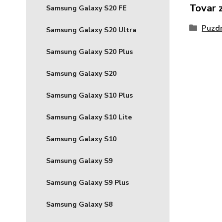
Tovar 
Samsung Galaxy S20 FE
Puzdr
Samsung Galaxy S20 Ultra
Samsung Galaxy S20 Plus
Samsung Galaxy S20
Samsung Galaxy S10 Plus
Samsung Galaxy S10 Lite
Samsung Galaxy S10
Samsung Galaxy S9
Samsung Galaxy S9 Plus
Samsung Galaxy S8