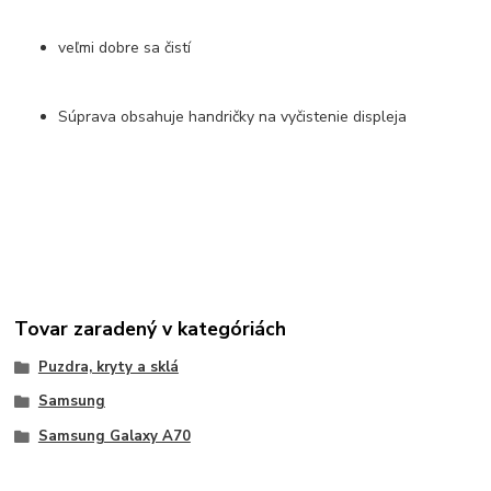
veľmi dobre sa čistí
Súprava obsahuje handričky na vyčistenie displeja
Tovar zaradený v kategóriách
Puzdra, kryty a sklá
Samsung
Samsung Galaxy A70