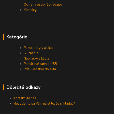
Ochrana osobných údajov
Kontakty
Kategórie
Puzdra, kryty a sklá
Slúchadlá
Nabíjačky a káble
Pamäťové karty a USB
Príslušenstvo do auta
Dôležité odkazy
Kontaktujte nás
Nepodarilo sa Vám nájsť to, čo si hľadali?