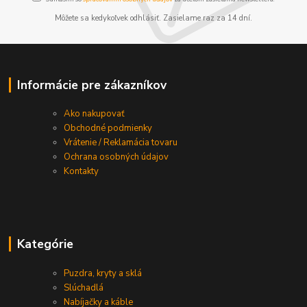
Môžete sa kedykoľvek odhlásiť. Zasielame raz za 14 dní.
Informácie pre zákazníkov
Ako nakupovať
Obchodné podmienky
Vrátenie / Reklamácia tovaru
Ochrana osobných údajov
Kontakty
Kategórie
Puzdra, kryty a sklá
Slúchadlá
Nabíjačky a káble