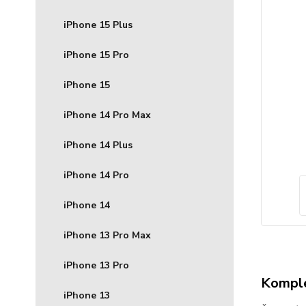
iPhone 15 Plus
iPhone 15 Pro
iPhone 15
iPhone 14 Pro Max
iPhone 14 Plus
iPhone 14 Pro
iPhone 14
iPhone 13 Pro Max
iPhone 13 Pro
Komple
iPhone 13