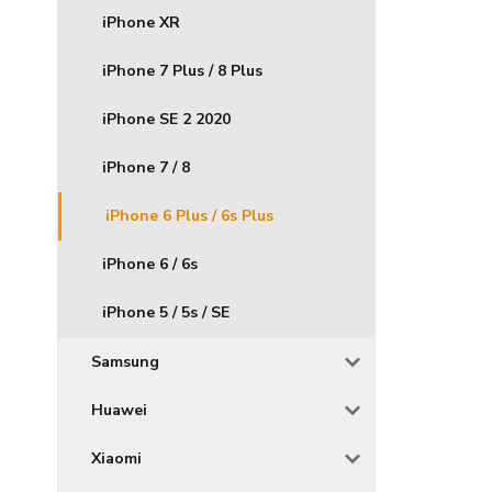
iPhone XR
iPhone 7 Plus / 8 Plus
iPhone SE 2 2020
iPhone 7 / 8
iPhone 6 Plus / 6s Plus
iPhone 6 / 6s
iPhone 5 / 5s / SE
Samsung
Huawei
Xiaomi