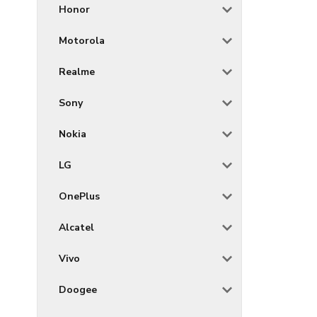
Honor
Motorola
Realme
Sony
Nokia
LG
OnePlus
Alcatel
Vivo
Doogee