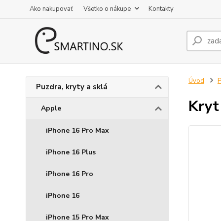
Ako nakupovať
Všetko o nákupe
Kontakty
Úvod
P
Puzdra, kryty a sklá
Kryt
Apple
iPhone 16 Pro Max
iPhone 16 Plus
iPhone 16 Pro
iPhone 16
iPhone 15 Pro Max