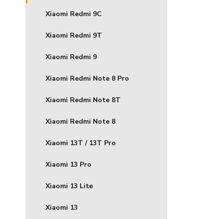
Xiaomi Redmi 9C
Xiaomi Redmi 9T
Xiaomi Redmi 9
Xiaomi Redmi Note 8 Pro
Xiaomi Redmi Note 8T
Xiaomi Redmi Note 8
Xiaomi 13T / 13T Pro
Xiaomi 13 Pro
Xiaomi 13 Lite
Xiaomi 13