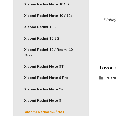
Xiaomi Redmi Note 10 5G
Xiaomi Redmi Note 10 / 10s
* ľahk
Xiaomi Redmi 10C
Xiaomi Redmi 10 5G
Xiaomi Redmi 10 / Redmi 10
2022
Xiaomi Redmi Note 9T
Tovar 
Xiaomi Redmi Note 9 Pro
Puzdr
Xiaomi Redmi Note 9s
Xiaomi Redmi Note 9
Xiaomi Redmi 9A / 9AT