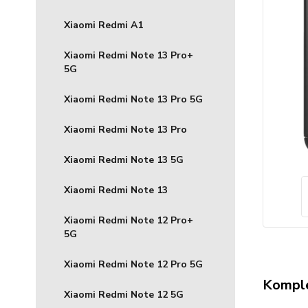
Xiaomi Redmi A1
Xiaomi Redmi Note 13 Pro+
5G
Xiaomi Redmi Note 13 Pro 5G
Xiaomi Redmi Note 13 Pro
Xiaomi Redmi Note 13 5G
Xiaomi Redmi Note 13
Xiaomi Redmi Note 12 Pro+
5G
Xiaomi Redmi Note 12 Pro 5G
Komple
Xiaomi Redmi Note 12 5G