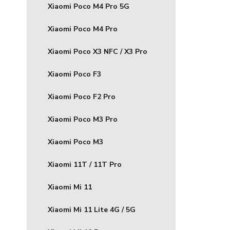
Xiaomi Poco M4 Pro 5G
Xiaomi Poco M4 Pro
Xiaomi Poco X3 NFC / X3 Pro
Xiaomi Poco F3
Xiaomi Poco F2 Pro
Xiaomi Poco M3 Pro
Xiaomi Poco M3
Xiaomi 11T / 11T Pro
Xiaomi Mi 11
Xiaomi Mi 11 Lite 4G / 5G