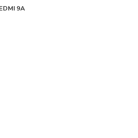
EDMI 9A