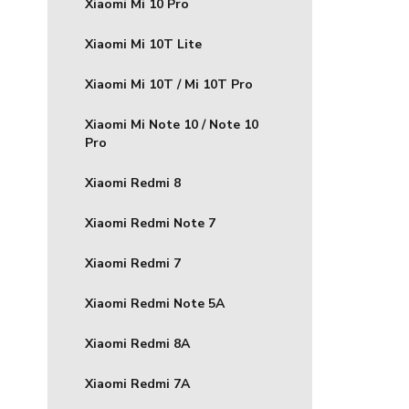
Xiaomi Mi 10 Pro
Xiaomi Mi 10T Lite
Xiaomi Mi 10T / Mi 10T Pro
Xiaomi Mi Note 10 / Note 10
Pro
Xiaomi Redmi 8
Xiaomi Redmi Note 7
Xiaomi Redmi 7
Xiaomi Redmi Note 5A
Xiaomi Redmi 8A
Xiaomi Redmi 7A