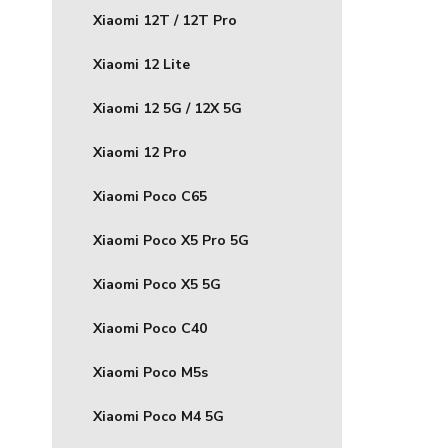
Xiaomi 12T / 12T Pro
Xiaomi 12 Lite
Xiaomi 12 5G / 12X 5G
Xiaomi 12 Pro
Xiaomi Poco C65
Xiaomi Poco X5 Pro 5G
Xiaomi Poco X5 5G
Xiaomi Poco C40
Xiaomi Poco M5s
Xiaomi Poco M4 5G