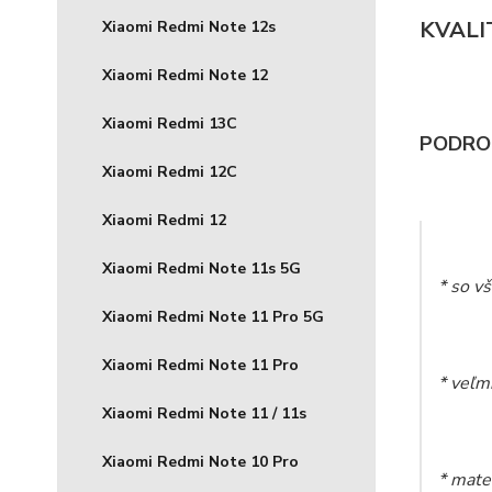
KVALI
Xiaomi Redmi Note 12s
Xiaomi Redmi Note 12
Xiaomi Redmi 13C
PODRO
Xiaomi Redmi 12C
Xiaomi Redmi 12
Xiaomi Redmi Note 11s 5G
* so v
Xiaomi Redmi Note 11 Pro 5G
Xiaomi Redmi Note 11 Pro
* veľmi
Xiaomi Redmi Note 11 / 11s
Xiaomi Redmi Note 10 Pro
* mater