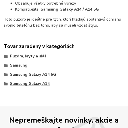
Obsahuje všetky potrebné výrezy
Kompatibilita:
Samsung Galaxy A14 / A14 5G
Toto puzdro je ideálne pre tých, ktorí hľadajú spoľahlivú ochranu
svojho telefónu bez toho, aby sa museli vzdať štýlu.
Tovar zaradený v kategóriách
Puzdra, kryty a sklá
Samsung
Samsung Galaxy A14 5G
Samsung Galaxy A14
Nepremeškajte novinky, akcie a