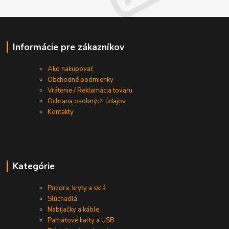
Informácie pre zákazníkov
Ako nakupovať
Obchodné podmienky
Vrátenie / Reklamácia tovaru
Ochrana osobných údajov
Kontakty
Kategórie
Puzdra, kryty a sklá
Slúchadlá
Nabíjačky a káble
Pamäťové karty a USB