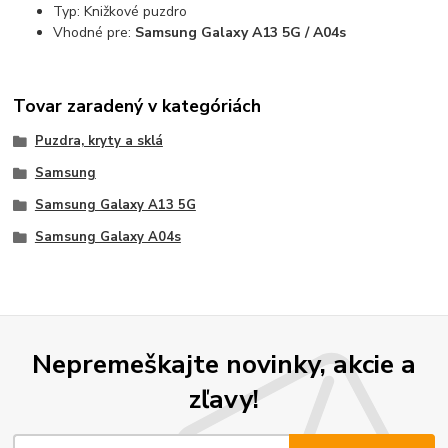
Typ: Knižkové puzdro
Vhodné pre:
Samsung Galaxy A13 5G / A04s
Tovar zaradený v kategóriách
Puzdra, kryty a sklá
Samsung
Samsung Galaxy A13 5G
Samsung Galaxy A04s
Nepremeškajte novinky, akcie a
zľavy!