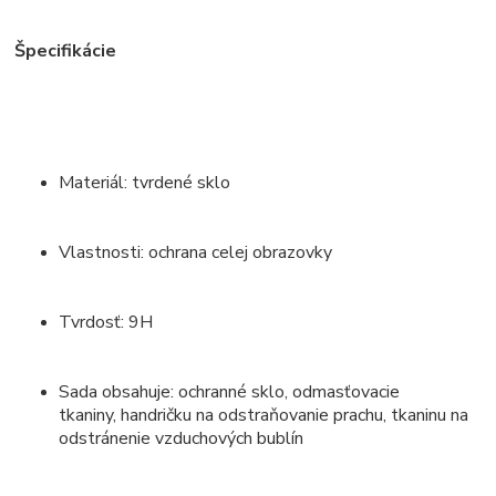
Špecifikácie
Materiál: tvrdené sklo
Vlastnosti: ochrana celej obrazovky
Tvrdosť: 9H
Sada obsahuje: ochranné sklo, odmasťovacie
tkaniny, handričku na odstraňovanie prachu, tkaninu na
odstránenie vzduchových bublín