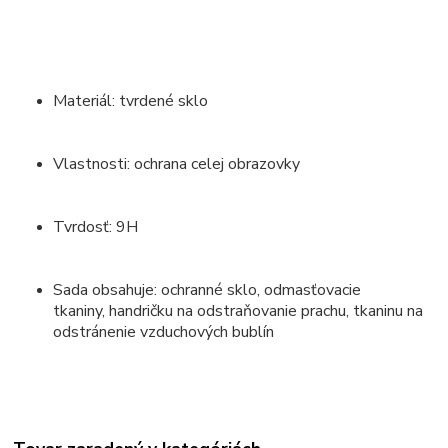
Materiál: tvrdené sklo
Vlastnosti: ochrana celej obrazovky
Tvrdosť: 9H
Sada obsahuje: ochranné sklo, odmasťovacie
tkaniny, handričku na odstraňovanie prachu, tkaninu na
odstránenie vzduchových bublín