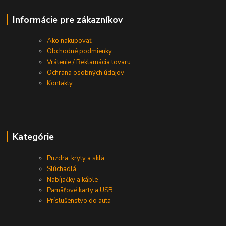
Informácie pre zákazníkov
Ako nakupovať
Obchodné podmienky
Vrátenie / Reklamácia tovaru
Ochrana osobných údajov
Kontakty
Kategórie
Puzdra, kryty a sklá
Slúchadlá
Nabíjačky a káble
Pamäťové karty a USB
Príslušenstvo do auta